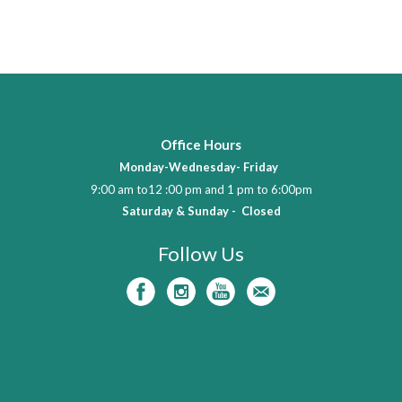
Office Hours
Monday-Wednesday- Friday
9:00 am to12 :00 pm and 1 pm to 6:00pm
Saturday & Sunday - Closed
Follow Us