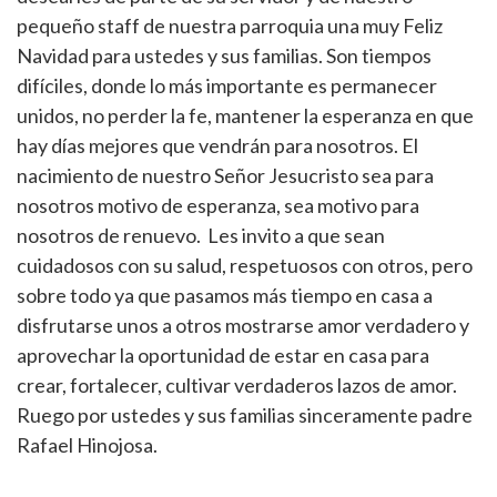
pequeño staff de nuestra parroquia una muy Feliz
Navidad para ustedes y sus familias. Son tiempos
difíciles, donde lo más importante es permanecer
unidos, no perder la fe, mantener la esperanza en que
hay días mejores que vendrán para nosotros. El
nacimiento de nuestro Señor Jesucristo sea para
nosotros motivo de esperanza, sea motivo para
nosotros de renuevo. Les invito a que sean
cuidadosos con su salud, respetuosos con otros, pero
sobre todo ya que pasamos más tiempo en casa a
disfrutarse unos a otros mostrarse amor verdadero y
aprovechar la oportunidad de estar en casa para
crear, fortalecer, cultivar verdaderos lazos de amor.
Ruego por ustedes y sus familias sinceramente padre
Rafael Hinojosa.