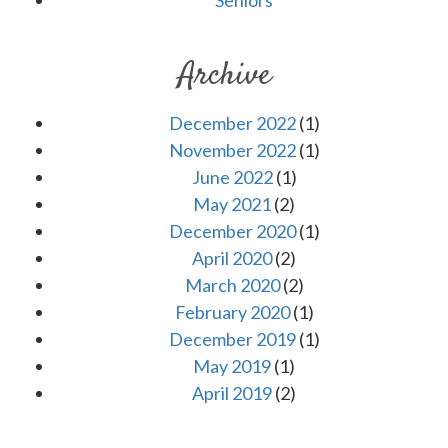
Archive
December 2022
(1)
November 2022
(1)
June 2022
(1)
May 2021
(2)
December 2020
(1)
April 2020
(2)
March 2020
(2)
February 2020
(1)
December 2019
(1)
May 2019
(1)
April 2019
(2)