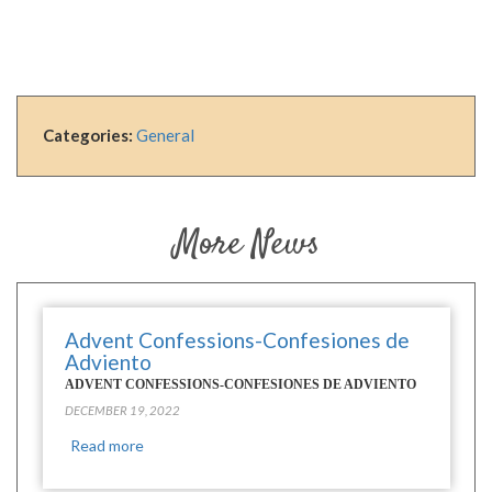
Categories:
General
More News
Advent Confessions-Confesiones de
Adviento
ADVENT CONFESSIONS-CONFESIONES DE ADVIENTO
DECEMBER 19, 2022
Read more