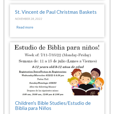
St. Vincent de Paul Christmas Baskets
NOVEMBER 28, 2022
Read more
Children's Bible Studies/Estudio de
Biblia para Niños